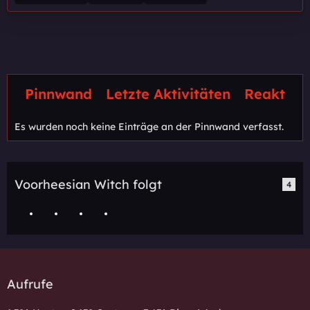
Pinnwand
Letzte Aktivitäten
Reaktion
Es wurden noch keine Einträge an der Pinnwand verfasst.
Voorheesian Witch folgt
4
Aufrufe