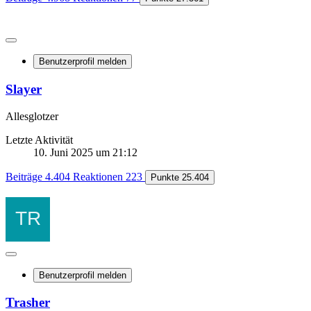
Benutzerprofil melden
Slayer
Allesglotzer
Letzte Aktivität
10. Juni 2025 um 21:12
Beiträge
4.404
Reaktionen
223
Punkte
25.404
Benutzerprofil melden
Trasher