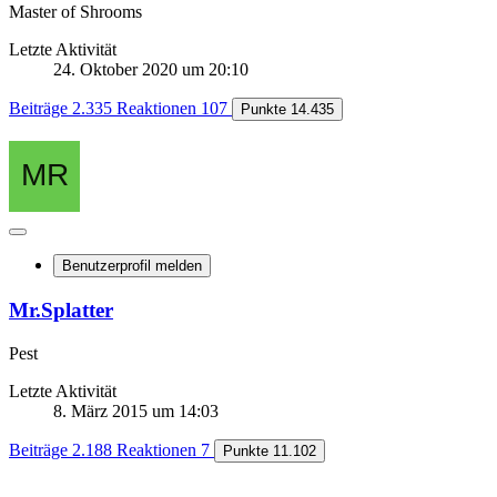
Master of Shrooms
Letzte Aktivität
24. Oktober 2020 um 20:10
Beiträge
2.335
Reaktionen
107
Punkte
14.435
Benutzerprofil melden
Mr.Splatter
Pest
Letzte Aktivität
8. März 2015 um 14:03
Beiträge
2.188
Reaktionen
7
Punkte
11.102