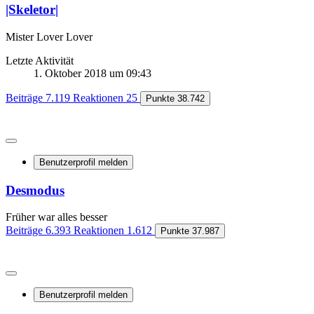
|Skeletor|
Mister Lover Lover
Letzte Aktivität
1. Oktober 2018 um 09:43
Beiträge
7.119
Reaktionen
25
Punkte
38.742
Benutzerprofil melden
Desmodus
Früher war alles besser
Beiträge
6.393
Reaktionen
1.612
Punkte
37.987
Benutzerprofil melden