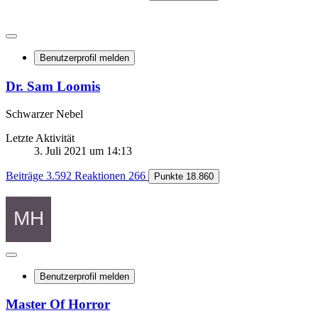
Benutzerprofil melden
Dr. Sam Loomis
Schwarzer Nebel
Letzte Aktivität
3. Juli 2021 um 14:13
Beiträge
3.592
Reaktionen
266
Punkte
18.860
Benutzerprofil melden
Master Of Horror