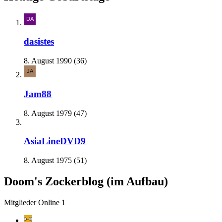
dasistes
8. August 1990 (36)
Jam88
8. August 1979 (47)
AsiaLineDVD9
8. August 1975 (51)
Doom's Zockerblog (im Aufbau)
Mitglieder Online
1