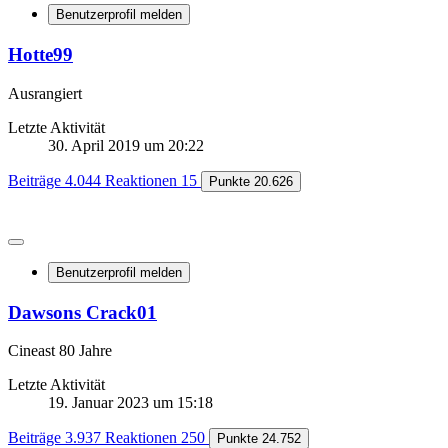
Benutzerprofil melden
Hotte99
Ausrangiert
Letzte Aktivität
30. April 2019 um 20:22
Beiträge
4.044
Reaktionen
15
Punkte
20.626
Benutzerprofil melden
Dawsons Crack01
Cineast 80 Jahre
Letzte Aktivität
19. Januar 2023 um 15:18
Beiträge
3.937
Reaktionen
250
Punkte
24.752