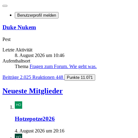
Benutzerprofil melden
Duke Nukem
Pest
Letzte Aktivität
8. August 2026 um 10:46
Aufenthaltsort
Thema
Fragen zum Forum. Wie geht was.
Beiträge
2.025
Reaktionen
448
Punkte
11.071
Neueste Mitglieder
Hotzepotze2026
4. August 2026 um 20:16