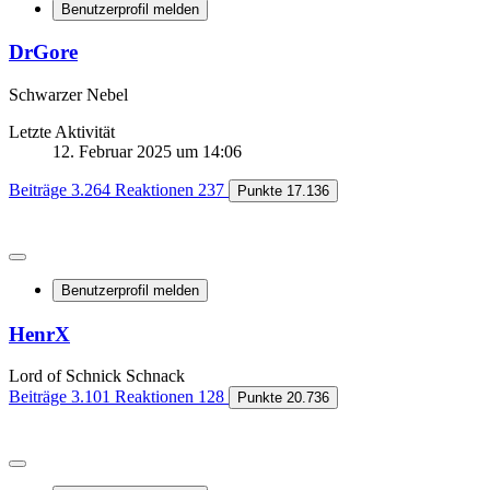
Benutzerprofil melden
DrGore
Schwarzer Nebel
Letzte Aktivität
12. Februar 2025 um 14:06
Beiträge
3.264
Reaktionen
237
Punkte
17.136
Benutzerprofil melden
HenrX
Lord of Schnick Schnack
Beiträge
3.101
Reaktionen
128
Punkte
20.736