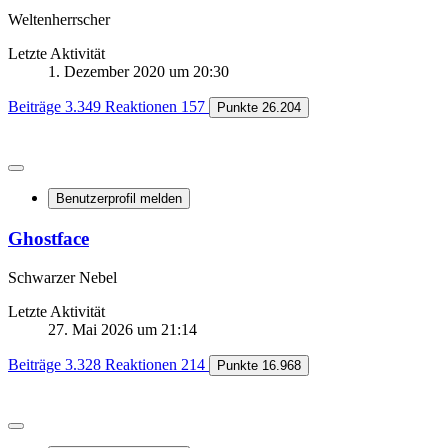
Weltenherrscher
Letzte Aktivität
1. Dezember 2020 um 20:30
Beiträge
3.349
Reaktionen
157
Punkte
26.204
Benutzerprofil melden
Ghostface
Schwarzer Nebel
Letzte Aktivität
27. Mai 2026 um 21:14
Beiträge
3.328
Reaktionen
214
Punkte
16.968