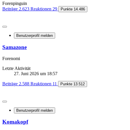
Forenpinguin
Beiträge
2.623
Reaktionen
29
Punkte
14.486
Benutzerprofil melden
Samazone
Forenomi
Letzte Aktivität
27. Juni 2026 um 18:57
Beiträge
2.588
Reaktionen
11
Punkte
13.512
Benutzerprofil melden
Komakopf