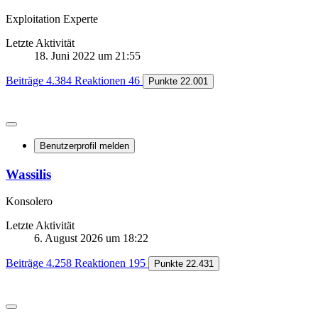
Exploitation Experte
Letzte Aktivität
18. Juni 2022 um 21:55
Beiträge
4.384
Reaktionen
46
Punkte
22.001
Benutzerprofil melden
Wassilis
Konsolero
Letzte Aktivität
6. August 2026 um 18:22
Beiträge
4.258
Reaktionen
195
Punkte
22.431