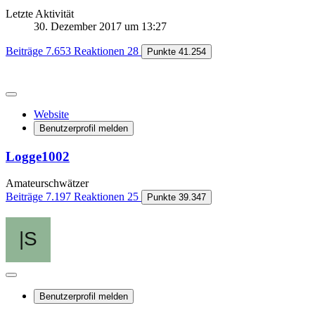
Letzte Aktivität
30. Dezember 2017 um 13:27
Beiträge
7.653
Reaktionen
28
Punkte
41.254
Website
Benutzerprofil melden
Logge1002
Amateurschwätzer
Beiträge
7.197
Reaktionen
25
Punkte
39.347
Benutzerprofil melden