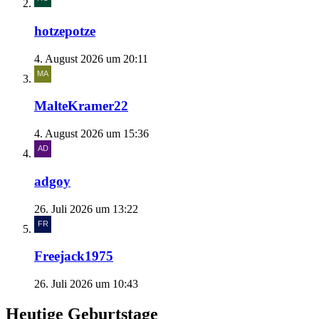
hotzepotze
4. August 2026 um 20:11
MalteKramer22
4. August 2026 um 15:36
adgoy
26. Juli 2026 um 13:22
Freejack1975
26. Juli 2026 um 10:43
Heutige Geburtstage