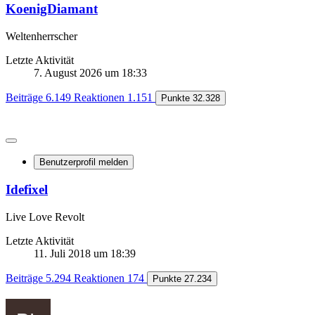
KoenigDiamant
Weltenherrscher
Letzte Aktivität
7. August 2026 um 18:33
Beiträge
6.149
Reaktionen
1.151
Punkte
32.328
Benutzerprofil melden
Idefixel
Live Love Revolt
Letzte Aktivität
11. Juli 2018 um 18:39
Beiträge
5.294
Reaktionen
174
Punkte
27.234