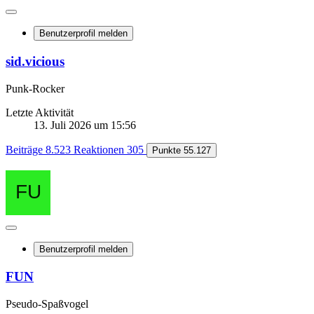
Benutzerprofil melden
sid.vicious
Punk-Rocker
Letzte Aktivität
13. Juli 2026 um 15:56
Beiträge
8.523
Reaktionen
305
Punkte
55.127
Benutzerprofil melden
FUN
Pseudo-Spaßvogel