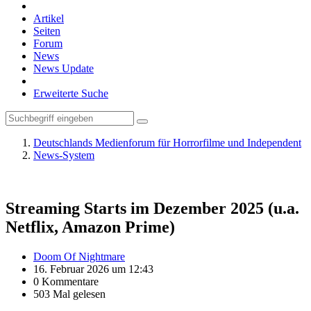
Artikel
Seiten
Forum
News
News Update
Erweiterte Suche
Deutschlands Medienforum für Horrorfilme und Independent
News-System
Streaming Starts im Dezember 2025 (u.a.
Netflix, Amazon Prime)
Doom Of Nightmare
16. Februar 2026 um 12:43
0 Kommentare
503 Mal gelesen