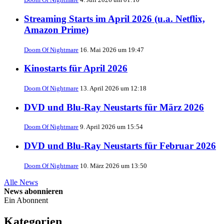
Streaming Starts im April 2026 (u.a. Netflix,
Amazon Prime)
Doom Of Nightmare
16. Mai 2026 um 19:47
Kinostarts für April 2026
Doom Of Nightmare
13. April 2026 um 12:18
DVD und Blu-Ray Neustarts für März 2026
Doom Of Nightmare
9. April 2026 um 15:54
DVD und Blu-Ray Neustarts für Februar 2026
Doom Of Nightmare
10. März 2026 um 13:50
Alle News
News abonnieren
Ein Abonnent
Kategorien