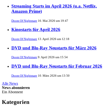
Streaming Starts im April 2026 (u.a. Netflix,
Amazon Prime)
Doom Of Nightmare
16. Mai 2026 um 19:47
Kinostarts für April 2026
Doom Of Nightmare
13. April 2026 um 12:18
DVD und Blu-Ray Neustarts für März 2026
Doom Of Nightmare
9. April 2026 um 15:54
DVD und Blu-Ray Neustarts für Februar 2026
Doom Of Nightmare
10. März 2026 um 13:50
Alle News
News abonnieren
Ein Abonnent
Kategorien