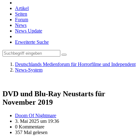
Artikel
Seiten
Forum
News
News Update
Erweiterte Suche
Deutschlands Medienforum für Horrorfilme und Independent
News-System
DVD und Blu-Ray Neustarts für
November 2019
Doom Of Nightmare
3. Mai 2025 um 19:36
0 Kommentare
357 Mal gelesen