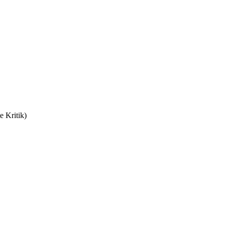
e Kritik)