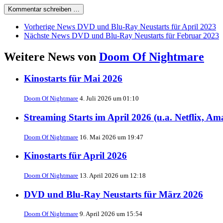
Kommentar schreiben …
Vorherige News
DVD und Blu-Ray Neustarts für April 2023
Nächste News
DVD und Blu-Ray Neustarts für Februar 2023
Weitere News von
Doom Of Nightmare
Kinostarts für Mai 2026
Doom Of Nightmare
4. Juli 2026 um 01:10
Streaming Starts im April 2026 (u.a. Netflix, A
Doom Of Nightmare
16. Mai 2026 um 19:47
Kinostarts für April 2026
Doom Of Nightmare
13. April 2026 um 12:18
DVD und Blu-Ray Neustarts für März 2026
Doom Of Nightmare
9. April 2026 um 15:54