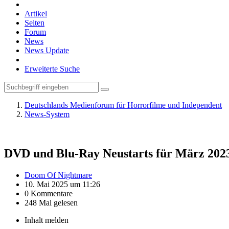
Artikel
Seiten
Forum
News
News Update
Erweiterte Suche
Deutschlands Medienforum für Horrorfilme und Independent
News-System
DVD und Blu-Ray Neustarts für März 202
Doom Of Nightmare
10. Mai 2025 um 11:26
0 Kommentare
248 Mal gelesen
Inhalt melden