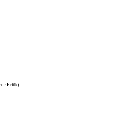
ne Kritik)