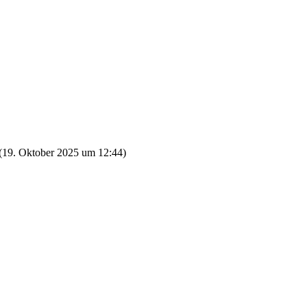
(
19. Oktober 2025 um 12:44
)