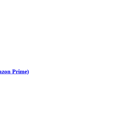
mazon Prime)