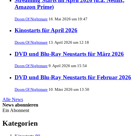
Streaming Starts im April 2026 (u.a. Netflix,
Amazon Prime)
Doom Of Nightmare
16. Mai 2026 um 19:47
Kinostarts für April 2026
Doom Of Nightmare
13. April 2026 um 12:18
DVD und Blu-Ray Neustarts für März 2026
Doom Of Nightmare
9. April 2026 um 15:54
DVD und Blu-Ray Neustarts für Februar 2026
Doom Of Nightmare
10. März 2026 um 13:50
Alle News
News abonnieren
Ein Abonnent
Kategorien