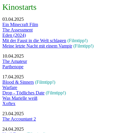
Kinostarts
03.04.2025
Ein Minecraft Film
The Assessment
Eden (2024)
Mit der Faust in die Welt schlagen
(Filmtipp!)
Meine letzte Nacht mit einem Vampir
(Filmtipp!)
10.04.2025
The Amateur
Parthenope
17.04.2025
Blood & Sinners
(Filmtipp!)
Warfare
Drop - Tödliches Date
(Filmtipp!)
Was Marielle weiß
Xoftex
23.04.2025
The Accountant 2
24.04.2025