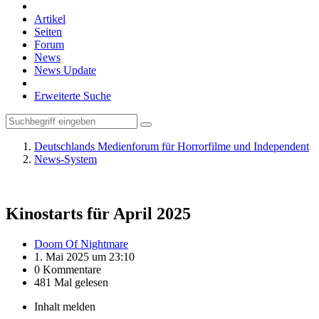
Artikel
Seiten
Forum
News
News Update
Erweiterte Suche
Deutschlands Medienforum für Horrorfilme und Independent
News-System
Kinostarts für April 2025
Doom Of Nightmare
1. Mai 2025 um 23:10
0 Kommentare
481 Mal gelesen
Inhalt melden