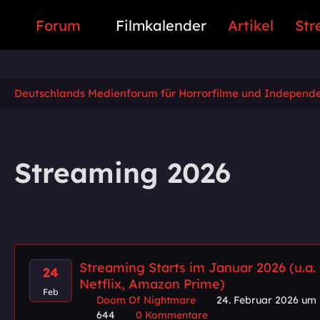
Forum
Filmkalender
Artikel
Str
Deutschlands Medienforum für Horrorfilme und Independ
Streaming 2026
Streaming Starts im Januar 2026 (u.a.
24
Netflix, Amazon Prime)
Feb
Doom Of Nightmare
24. Februar 2026 um 
644
0 Kommentare