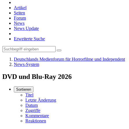
Artikel
Seiten
Forum
News
News Update
Erweiterte Suche
Deutschlands Medienforum für Horrorfilme und Independent
News-System
DVD und Blu-Ray 2026
Sortieren
Titel
Letzte Änderung
Datum
Zugriffe
Kommentare
Reaktionen