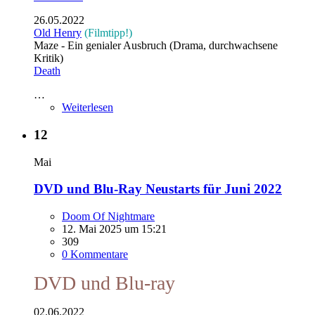
26.05.2022
Old Henry
(Filmtipp!)
Maze - Ein genialer Ausbruch (Drama, durchwachsene
Kritik)
Death
…
Weiterlesen
12
Mai
DVD und Blu-Ray Neustarts für Juni 2022
Doom Of Nightmare
12. Mai 2025 um 15:21
309
0 Kommentare
DVD und Blu-ray
02.06.2022