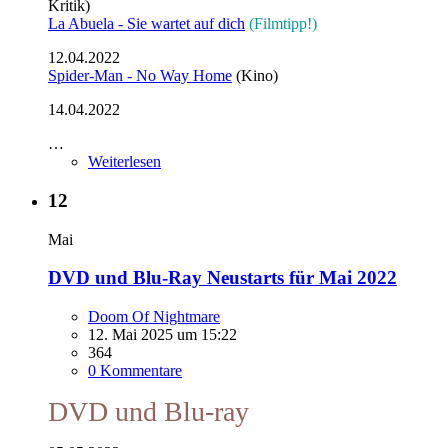
Kritik)
La Abuela - Sie wartet auf dich
(Filmtipp!)
12.04.2022
Spider-Man - No Way Home
(Kino)
14.04.2022
…
Weiterlesen
12
Mai
DVD und Blu-Ray Neustarts für Mai 2022
Doom Of Nightmare
12. Mai 2025 um 15:22
364
0 Kommentare
DVD und Blu-ray