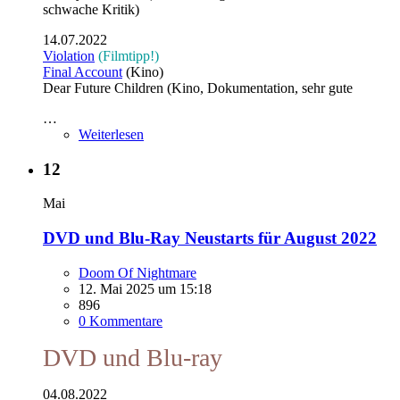
schwache Kritik)
14.07.2022
Violation
(Filmtipp!)
Final Account
(Kino)
Dear Future Children (Kino, Dokumentation, sehr gute
…
Weiterlesen
12
Mai
DVD und Blu-Ray Neustarts für August 2022
Doom Of Nightmare
12. Mai 2025 um 15:18
896
0 Kommentare
DVD und Blu-ray
04.08.2022