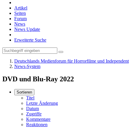
Artikel
Seiten
Forum
News
News Update
Erweiterte Suche
Deutschlands Medienforum für Horrorfilme und Independent
News-System
DVD und Blu-Ray 2022
Sortieren
Titel
Letzte Änderung
Datum
Zugriffe
Kommentare
Reaktionen