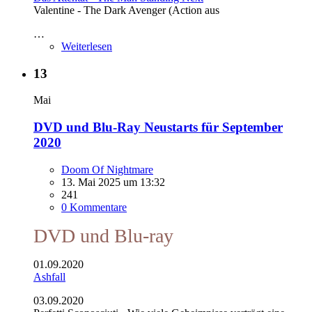
Valentine - The Dark Avenger (Action aus
…
Weiterlesen
13
Mai
DVD und Blu-Ray Neustarts für September
2020
Doom Of Nightmare
13. Mai 2025 um 13:32
241
0 Kommentare
DVD und Blu-ray
01.09.2020
Ashfall
03.09.2020