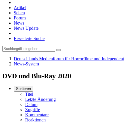
Artikel
Seiten
Forum
News
News Update
Erweiterte Suche
Deutschlands Medienforum für Horrorfilme und Independent
News-System
DVD und Blu-Ray 2020
Sortieren
Titel
Letzte Änderung
Datum
Zugriffe
Kommentare
Reaktionen