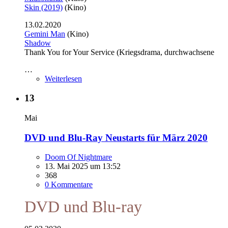
Skin (2019)
(Kino)
13.02.2020
Gemini Man
(Kino)
Shadow
Thank You for Your Service (Kriegsdrama, durchwachsene
…
Weiterlesen
13
Mai
DVD und Blu-Ray Neustarts für März 2020
Doom Of Nightmare
13. Mai 2025 um 13:52
368
0 Kommentare
DVD und Blu-ray