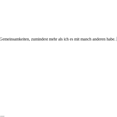
Gemeinsamkeiten, zumindest mehr als ich es mit manch anderen habe.
...