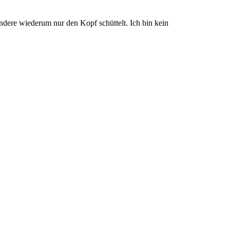
ndere wiederum nur den Kopf schüttelt. Ich bin kein