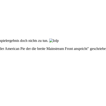
pielergebnis doch nichts zu tun.
r American Pie der die breite Mainstream Front anspricht" geschriebe