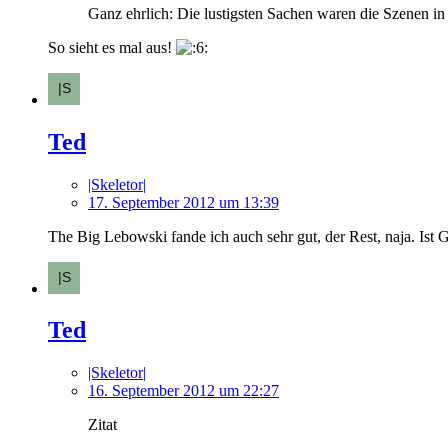
Ganz ehrlich: Die lustigsten Sachen waren die Szenen in 
So sieht es mal aus!
Ted
|Skeletor|
17. September 2012 um 13:39
The Big Lebowski fande ich auch sehr gut, der Rest, naja. Ist 
Ted
|Skeletor|
16. September 2012 um 22:27
Zitat