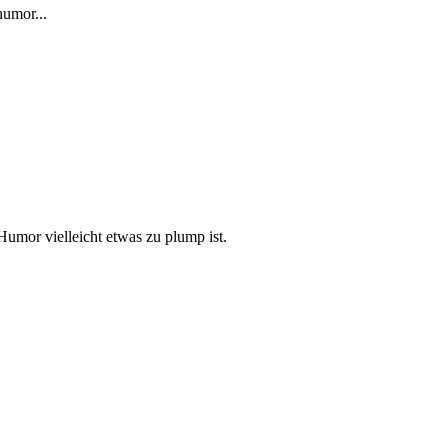
humor...
Humor vielleicht etwas zu plump ist.