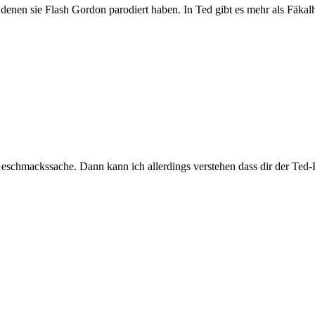
denen sie Flash Gordon parodiert haben. In Ted gibt es mehr als Fäkal
Geschmackssache. Dann kann ich allerdings verstehen dass dir der Ted-