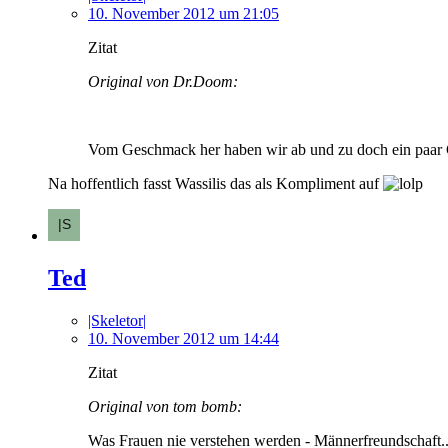
10. November 2012 um 21:05
Zitat
Original von Dr.Doom:
Vom Geschmack her haben wir ab und zu doch ein paar 
Na hoffentlich fasst Wassilis das als Kompliment auf
Ted
|Skeletor|
10. November 2012 um 14:44
Zitat
Original von tom bomb:
Was Frauen nie verstehen werden - Männerfreundschaft...