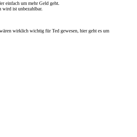
oder einfach um mehr Geld geht.
wird ist unbezahlbar.
ären wirklich wichtig für Ted gewesen, hier geht es um