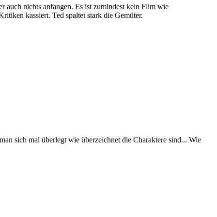
 auch nichts anfangen. Es ist zumindest kein Film wie
itiken kassiert. Ted spaltet stark die Gemüter.
man sich mal überlegt wie überzeichnet die Charaktere sind... Wie