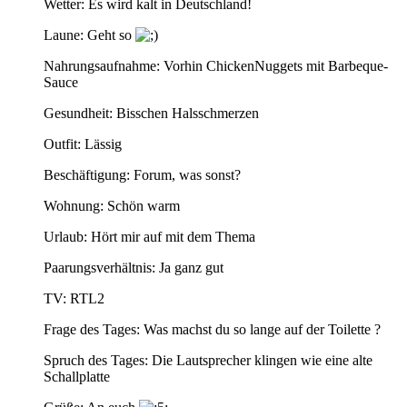
Wetter: Es wird kalt in Deutschland!
Laune: Geht so
Nahrungsaufnahme: Vorhin ChickenNuggets mit Barbeque-
Sauce
Gesundheit: Bisschen Halsschmerzen
Outfit: Lässig
Beschäftigung: Forum, was sonst?
Wohnung: Schön warm
Urlaub: Hört mir auf mit dem Thema
Paarungsverhältnis: Ja ganz gut
TV: RTL2
Frage des Tages: Was machst du so lange auf der Toilette ?
Spruch des Tages: Die Lautsprecher klingen wie eine alte
Schallplatte