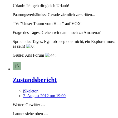
Urlaub: Ich geb dir gleich Urlaub!
Paarungsverhältniss: Gerade ziemlich zerstritten...
TV: "Unser Traum vom Haus" auf VOX
Frage des Tages: Gehen wir dann noch zu Amarena?
Spruch des Tages: Egal ob Jeep oder nicht, ein Explorer muss
es sein!
Grüße: Ans Forum
Zustandsbericht
|Skeletor|
2. August 2012 um 19:00
Wetter: Gewitter -.-
Laune: siehe oben -.-