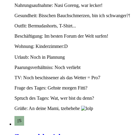
Nahrungsaufnahme: Nasi Goreng, war lecker!
Gesundheit: Bisschen Bauchschmerzen, bin ich schwanger?!
Outfit: Bermudashorts, T-Shirt...
Beschäftigung: Im besten Forum der Welt surfen!
Wohnung: Kinderzimmer:D
Urlaub: Noch in Plannung
Paarungsverhältniss: Noch verliebt
TV: Noch beschissener als das Wetter = Pro7
Frage des Tages: Gehste morgen Fitti?
Spruch des Tages: Wat, wer bist du denn?
Grüße: An deine Mami, tzehehehe