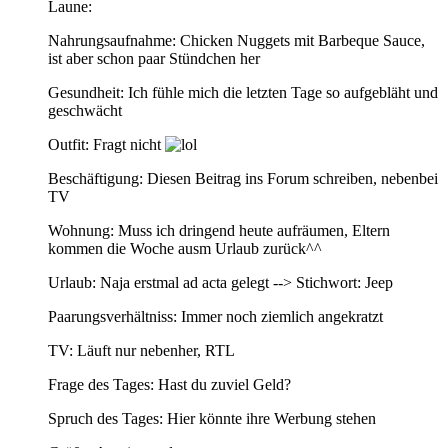
Laune:
Nahrungsaufnahme: Chicken Nuggets mit Barbeque Sauce,
ist aber schon paar Stündchen her
Gesundheit: Ich fühle mich die letzten Tage so aufgebläht und
geschwächt
Outfit: Fragt nicht
Beschäftigung: Diesen Beitrag ins Forum schreiben, nebenbei
TV
Wohnung: Muss ich dringend heute aufräumen, Eltern
kommen die Woche ausm Urlaub zurück^^
Urlaub: Naja erstmal ad acta gelegt --> Stichwort: Jeep
Paarungsverhältniss: Immer noch ziemlich angekratzt
TV: Läuft nur nebenher, RTL
Frage des Tages: Hast du zuviel Geld?
Spruch des Tages: Hier könnte ihre Werbung stehen