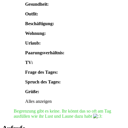
Gesundheit:
Outfit:
Beschäftigung:
Wohnung:
Urlaub:
Paarungsverhältnis:
TV:
Frage des Tages:
Spruch des Tages:
Grüße:
Alles anzeigen
Begrenzung gibt es keine. Ihr könnt das so oft am Tag
ausfüllen wie ihr Lust und Laune dazu habt