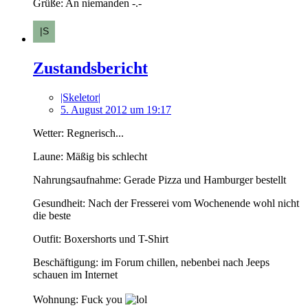
Grüße: An niemanden -.-
Zustandsbericht
|Skeletor|
5. August 2012 um 19:17
Wetter: Regnerisch...
Laune: Mäßig bis schlecht
Nahrungsaufnahme: Gerade Pizza und Hamburger bestellt
Gesundheit: Nach der Fresserei vom Wochenende wohl nicht
die beste
Outfit: Boxershorts und T-Shirt
Beschäftigung: im Forum chillen, nebenbei nach Jeeps
schauen im Internet
Wohnung: Fuck you