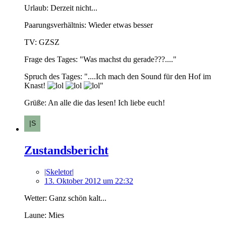
Urlaub: Derzeit nicht...
Paarungsverhältnis: Wieder etwas besser
TV: GZSZ
Frage des Tages: "Was machst du gerade???...."
Spruch des Tages: "....Ich mach den Sound für den Hof im
Knast!
"
Grüße: An alle die das lesen! Ich liebe euch!
Zustandsbericht
|Skeletor|
13. Oktober 2012 um 22:32
Wetter: Ganz schön kalt...
Laune: Mies