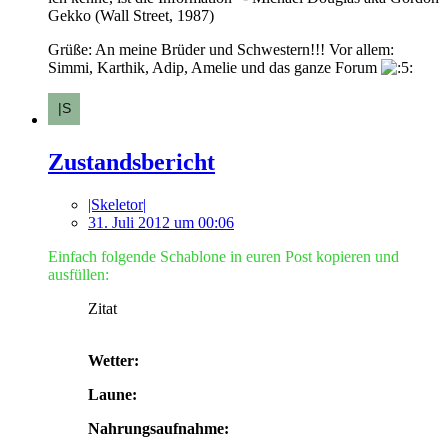
Gekko (Wall Street, 1987)
Grüße: An meine Brüder und Schwestern!!! Vor allem:
Simmi, Karthik, Adip, Amelie und das ganze Forum
Zustandsbericht
|Skeletor|
31. Juli 2012 um 00:06
Einfach folgende Schablone in euren Post kopieren und
ausfüllen:
Zitat
Wetter:
Laune:
Nahrungsaufnahme: