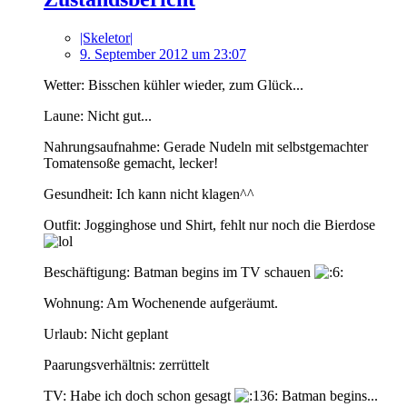
|Skeletor|
9. September 2012 um 23:07
Wetter: Bisschen kühler wieder, zum Glück...
Laune: Nicht gut...
Nahrungsaufnahme: Gerade Nudeln mit selbstgemachter
Tomatensoße gemacht, lecker!
Gesundheit: Ich kann nicht klagen^^
Outfit: Jogginghose und Shirt, fehlt nur noch die Bierdose
Beschäftigung: Batman begins im TV schauen
Wohnung: Am Wochenende aufgeräumt.
Urlaub: Nicht geplant
Paarungsverhältnis: zerrüttelt
TV: Habe ich doch schon gesagt
Batman begins...