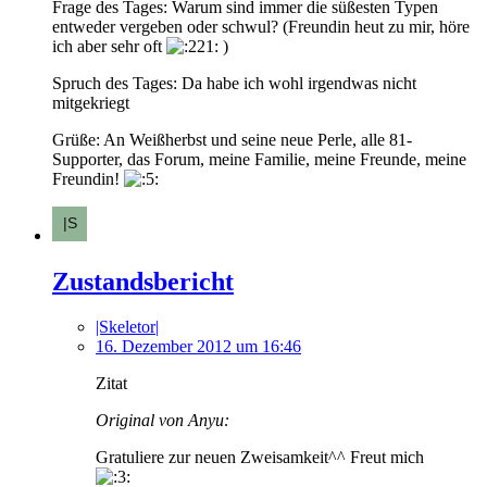
Frage des Tages: Warum sind immer die süßesten Typen
entweder vergeben oder schwul? (Freundin heut zu mir, höre
ich aber sehr oft
)
Spruch des Tages: Da habe ich wohl irgendwas nicht
mitgekriegt
Grüße: An Weißherbst und seine neue Perle, alle 81-
Supporter, das Forum, meine Familie, meine Freunde, meine
Freundin!
Zustandsbericht
|Skeletor|
16. Dezember 2012 um 16:46
Zitat
Original von Anyu:
Gratuliere zur neuen Zweisamkeit^^ Freut mich