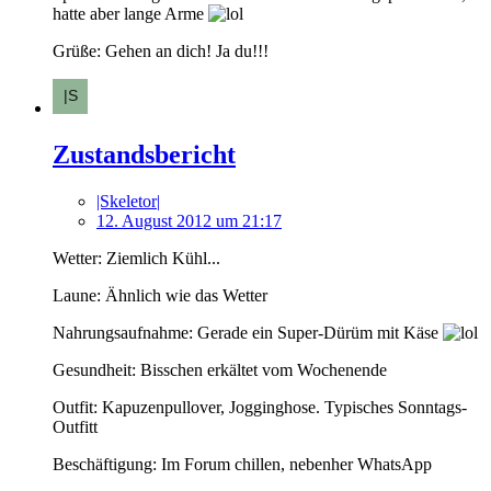
hatte aber lange Arme
Grüße: Gehen an dich! Ja du!!!
Zustandsbericht
|Skeletor|
12. August 2012 um 21:17
Wetter: Ziemlich Kühl...
Laune: Ähnlich wie das Wetter
Nahrungsaufnahme: Gerade ein Super-Dürüm mit Käse
Gesundheit: Bisschen erkältet vom Wochenende
Outfit: Kapuzenpullover, Jogginghose. Typisches Sonntags-
Outfitt
Beschäftigung: Im Forum chillen, nebenher WhatsApp