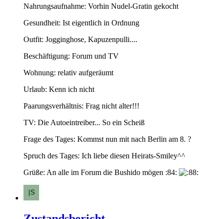
Nahrungsaufnahme: Vorhin Nudel-Gratin gekocht
Gesundheit: Ist eigentlich in Ordnung
Outfit: Jogginghose, Kapuzenpulli....
Beschäftigung: Forum und TV
Wohnung: relativ aufgeräumt
Urlaub: Kenn ich nicht
Paarungsverhältnis: Frag nicht alter!!!
TV: Die Autoeintreiber... So ein Scheiß
Frage des Tages: Kommst nun mit nach Berlin am 8. ?
Spruch des Tages: Ich liebe diesen Heirats-Smiley^^
Grüße: An alle im Forum die Bushido mögen :84:
Zustandsbericht