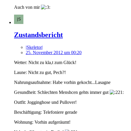
Auch von mir
Zustandsbericht
|Skeletor|
25. November 2012 um 00:20
Wetter: Nicht zu kla,t zum Glück!
Laune: Nicht zu gut, Pech?!
Nahrungsaufnahme: Habe vorhin gekocht...Lasagne
Gesundheit: Schlechten Menshcen gehts immer gut
Outfit: Jogginghose und Pullover!
Beschäftigung: Telefoniere gerade
Wohnung: Vorhin aufgeräumt!