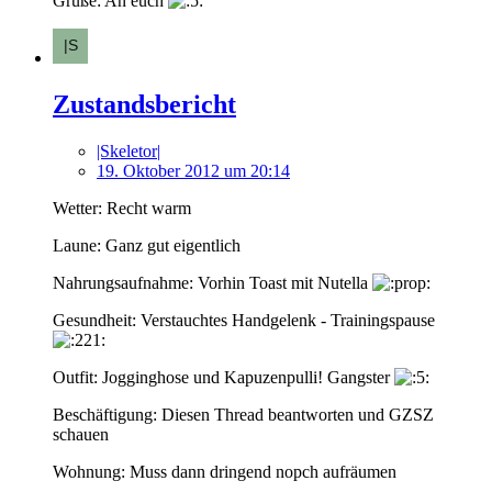
Grüße: An euch
Zustandsbericht
|Skeletor|
19. Oktober 2012 um 20:14
Wetter: Recht warm
Laune: Ganz gut eigentlich
Nahrungsaufnahme: Vorhin Toast mit Nutella
Gesundheit: Verstauchtes Handgelenk - Trainingspause
Outfit: Jogginghose und Kapuzenpulli! Gangster
Beschäftigung: Diesen Thread beantworten und GZSZ
schauen
Wohnung: Muss dann dringend nopch aufräumen