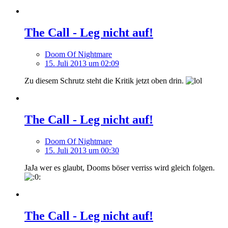
The Call - Leg nicht auf!
Doom Of Nightmare
15. Juli 2013 um 02:09
Zu diesem Schrutz steht die Kritik jetzt oben drin.
The Call - Leg nicht auf!
Doom Of Nightmare
15. Juli 2013 um 00:30
JaJa wer es glaubt, Dooms böser verriss wird gleich folgen.
The Call - Leg nicht auf!