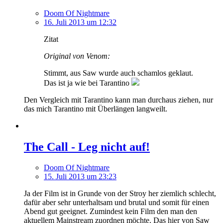
Doom Of Nightmare
16. Juli 2013 um 12:32
Zitat
Original von Venom:
Stimmt, aus Saw wurde auch schamlos geklaut.
Das ist ja wie bei Tarantino
Den Vergleich mit Tarantino kann man durchaus ziehen, nur
das mich Tarantino mit Überlängen langweilt.
The Call - Leg nicht auf!
Doom Of Nightmare
15. Juli 2013 um 23:23
Ja der Film ist in Grunde von der Stroy her ziemlich schlecht,
dafür aber sehr unterhaltsam und brutal und somit für einen
Abend gut geeignet. Zumindest kein Film den man den
aktuellem Mainstream zuordnen möchte. Das hier von Saw