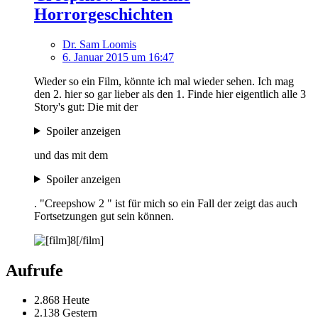
Horrorgeschichten
Dr. Sam Loomis
6. Januar 2015 um 16:47
Wieder so ein Film, könnte ich mal wieder sehen. Ich mag
den 2. hier so gar lieber als den 1. Finde hier eigentlich alle 3
Story's gut: Die mit der
Spoiler anzeigen
und das mit dem
Spoiler anzeigen
. "Creepshow 2 " ist für mich so ein Fall der zeigt das auch
Fortsetzungen gut sein können.
Aufrufe
2.868 Heute
2.138 Gestern