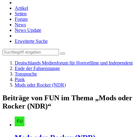
Artikel
Seiten
Forum
News
News Update
Erweiterte Suche
Deutschlands Medienforum für Horrorfilme und Independent
Ende der Fahnenstange
Tonsprache
Punk
Mods oder Rocker (NDR)
Beiträge von FUN im Thema „Mods oder
Rocker (NDR)“