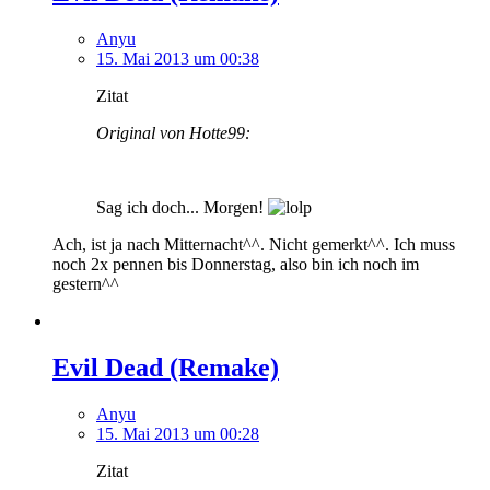
Anyu
15. Mai 2013 um 00:38
Zitat
Original von Hotte99:
Sag ich doch... Morgen!
Ach, ist ja nach Mitternacht^^. Nicht gemerkt^^. Ich muss
noch 2x pennen bis Donnerstag, also bin ich noch im
gestern^^
Evil Dead (Remake)
Anyu
15. Mai 2013 um 00:28
Zitat