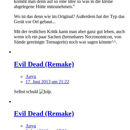
kommt man denn auf so eine Idee so was in die kleine
abgelegene Hütte mitzunehmen."
Wo ist das denn wie im Original? Außerdem hat der Typ das
Gerät vor Ort gebaut...
Mit der restlichen Kritik kann man aber ganz gut leben, auch
wenn ich ein paar Sachen (brennbares Necronomicon, von
Sünde gereinigte Teenagerin) noch was sagen könnte^^.
Evil Dead (Remake)
Anyu
17. Juni 2013 um 21:22
Selbst schuld
.
Evil Dead (Remake)
Anyu