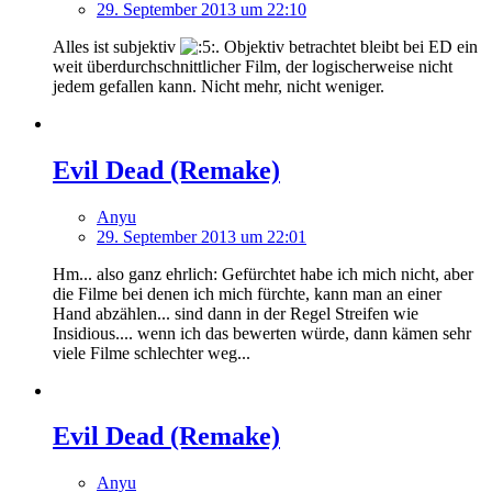
29. September 2013 um 22:10
Alles ist subjektiv
. Objektiv betrachtet bleibt bei ED ein
weit überdurchschnittlicher Film, der logischerweise nicht
jedem gefallen kann. Nicht mehr, nicht weniger.
Evil Dead (Remake)
Anyu
29. September 2013 um 22:01
Hm... also ganz ehrlich: Gefürchtet habe ich mich nicht, aber
die Filme bei denen ich mich fürchte, kann man an einer
Hand abzählen... sind dann in der Regel Streifen wie
Insidious.... wenn ich das bewerten würde, dann kämen sehr
viele Filme schlechter weg...
Evil Dead (Remake)
Anyu