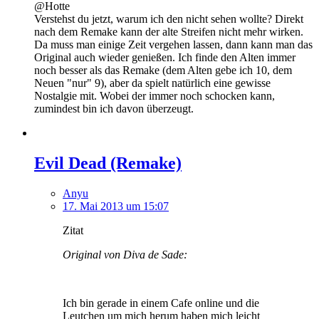
@Hotte
Verstehst du jetzt, warum ich den nicht sehen wollte? Direkt
nach dem Remake kann der alte Streifen nicht mehr wirken.
Da muss man einige Zeit vergehen lassen, dann kann man das
Original auch wieder genießen. Ich finde den Alten immer
noch besser als das Remake (dem Alten gebe ich 10, dem
Neuen "nur" 9), aber da spielt natürlich eine gewisse
Nostalgie mit. Wobei der immer noch schocken kann,
zumindest bin ich davon überzeugt.
Evil Dead (Remake)
Anyu
17. Mai 2013 um 15:07
Zitat
Original von Diva de Sade:
Ich bin gerade in einem Cafe online und die
Leutchen um mich herum haben mich leicht