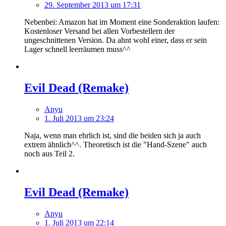
29. September 2013 um 17:31
Nebenbei: Amazon hat im Moment eine Sonderaktion laufen:
Kostenloser Versand bei allen Vorbestellern der
ungeschnittenen Version. Da ahnt wohl einer, dass er sein
Lager schnell leerräumen muss^^
Evil Dead (Remake)
Anyu
1. Juli 2013 um 23:24
Naja, wenn man ehrlich ist, sind die beiden sich ja auch
extrem ähnlich^^. Theoretisch ist die "Hand-Szene" auch
noch aus Teil 2.
Evil Dead (Remake)
Anyu
1. Juli 2013 um 22:14