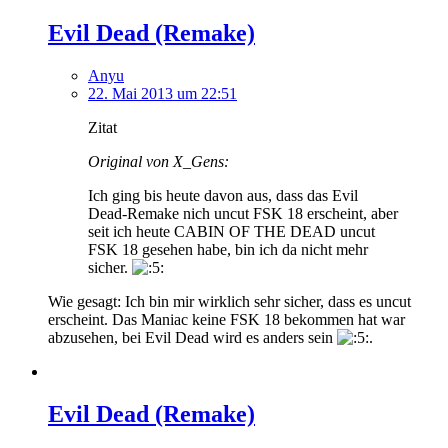
Evil Dead (Remake)
Anyu
22. Mai 2013 um 22:51
Zitat
Original von X_Gens:
Ich ging bis heute davon aus, dass das Evil
Dead-Remake nich uncut FSK 18 erscheint, aber
seit ich heute CABIN OF THE DEAD uncut
FSK 18 gesehen habe, bin ich da nicht mehr
sicher.
Wie gesagt: Ich bin mir wirklich sehr sicher, dass es uncut
erscheint. Das Maniac keine FSK 18 bekommen hat war
abzusehen, bei Evil Dead wird es anders sein
.
Evil Dead (Remake)