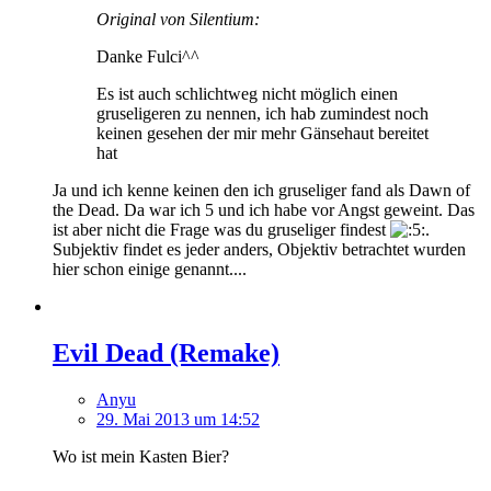
Original von Silentium:
Danke Fulci^^
Es ist auch schlichtweg nicht möglich einen
gruseligeren zu nennen, ich hab zumindest noch
keinen gesehen der mir mehr Gänsehaut bereitet
hat
Ja und ich kenne keinen den ich gruseliger fand als Dawn of
the Dead. Da war ich 5 und ich habe vor Angst geweint. Das
ist aber nicht die Frage was du gruseliger findest
.
Subjektiv findet es jeder anders, Objektiv betrachtet wurden
hier schon einige genannt....
Evil Dead (Remake)
Anyu
29. Mai 2013 um 14:52
Wo ist mein Kasten Bier?