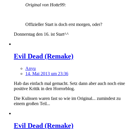
Original von Hotte99:
Offizieller Start is doch erst morgen, oder?
Donnerstag den 16. ist Start^^
Evil Dead (Remake)
Anyu
14. Mai 2013 um 23:36
Hab das einfach mal gemacht. Setz dann aber auch noch eine
positive Kritik in den Horrorblog.
Die Kulissen waren fast so wie im Original... zumindest zu
einem großen Teil...
Evil Dead (Remake)