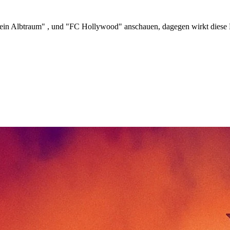
ein Albtraum" , und "FC Hollywood" anschauen, dagegen wirkt diese