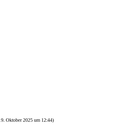
19. Oktober 2025 um 12:44
)