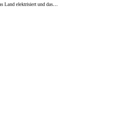
s Land elektrisiert und das…