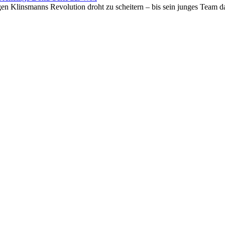
n Klinsmanns Revolution droht zu scheitern – bis sein junges Team da