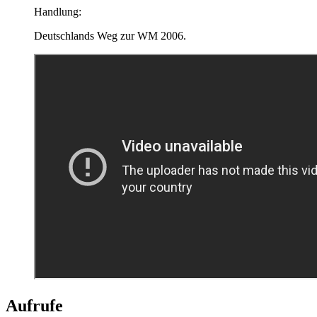
Handlung:
Deutschlands Weg zur WM 2006.
Aufrufe