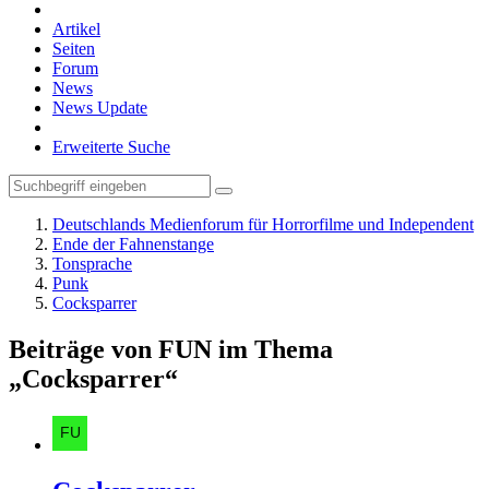
Artikel
Seiten
Forum
News
News Update
Erweiterte Suche
Deutschlands Medienforum für Horrorfilme und Independent
Ende der Fahnenstange
Tonsprache
Punk
Cocksparrer
Beiträge von FUN im Thema
„Cocksparrer“