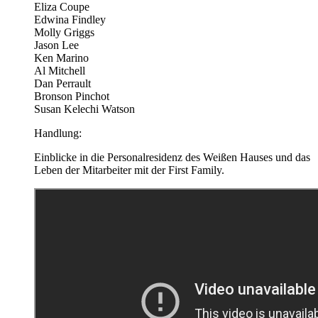
Eliza Coupe
Edwina Findley
Molly Griggs
Jason Lee
Ken Marino
Al Mitchell
Dan Perrault
Bronson Pinchot
Susan Kelechi Watson
Handlung:
Einblicke in die Personalresidenz des Weißen Hauses und das
Leben der Mitarbeiter mit der First Family.