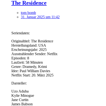
The Residence
tom bomb
31. Januar 2025 um 11:42
Seriendaten:
Originaltitel: The Residence
Herstellungsland: USA
Erscheinungsjahr: 2025
Ausstrahlender Sender: Netflix
Episoden: 8
Laufzeit: 58 Minuten
Genre: Dramedy, Krimi
Idee: Paul William Davies
Netflix Start: 20. März 2025
Darsteller:
Uzo Aduba
Kylie Minogue
Jane Curtin
James Babson