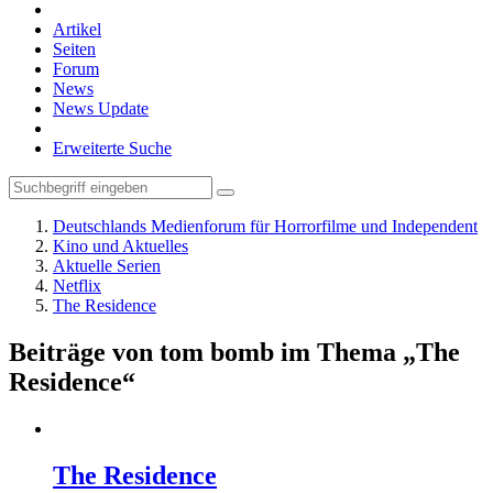
Artikel
Seiten
Forum
News
News Update
Erweiterte Suche
Deutschlands Medienforum für Horrorfilme und Independent
Kino und Aktuelles
Aktuelle Serien
Netflix
The Residence
Beiträge von tom bomb im Thema „The
Residence“
The Residence