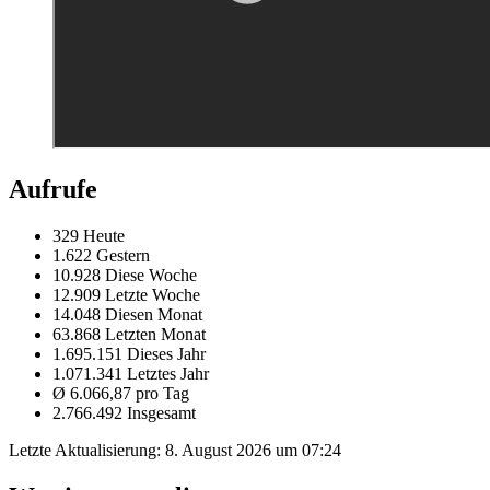
Aufrufe
329 Heute
1.622 Gestern
10.928 Diese Woche
12.909 Letzte Woche
14.048 Diesen Monat
63.868 Letzten Monat
1.695.151 Dieses Jahr
1.071.341 Letztes Jahr
Ø 6.066,87 pro Tag
2.766.492 Insgesamt
Letzte Aktualisierung:
8. August 2026 um 07:24