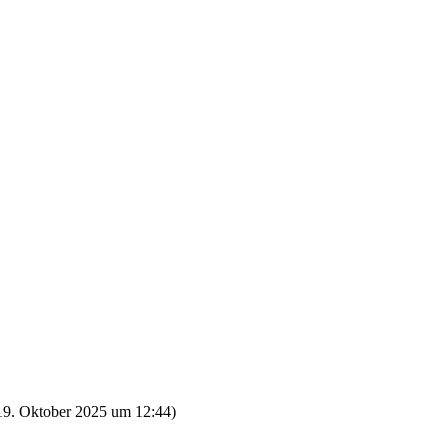
19. Oktober 2025 um 12:44
)