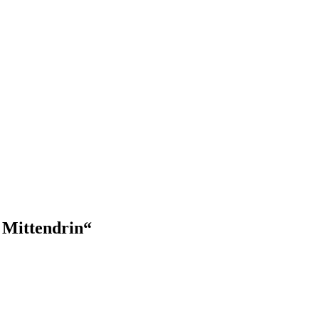
 Mittendrin“