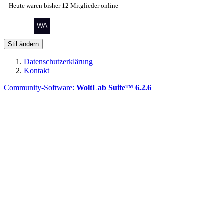
Heute waren bisher 12 Mitglieder online
Stil ändern
Datenschutzerklärung
Kontakt
Community-Software:
WoltLab Suite™ 6.2.6