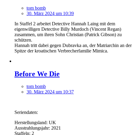
tom bomb
30. März 2024 um 10:39
In Staffel 2 arbeitet Detective Hannah Laing mit dem
eigenwilligen Detective Billy Murdoch (Vincent Regan)
zusammen, um ihren Sohn Christian (Patrick Gibson) zu
schützen.
Hannah tritt dabei gegen Dubravka an, der Matriarchin an der
Spitze der kroatischen Verbrecherfamilie Mimica.
Before We Die
tom bomb
30. März 2024 um 10:37
Seriendaten:
Herstellungsland: UK
Ausstrahlungsjahr: 2021
Staffeln: 2