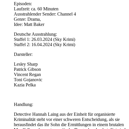
Episoden:
Laufzeit: ca. 60 Minuten
Ausstrahlender Sender: Channel 4
Genre: Drama,
Idee: Matt Baker
Deutsche Ausstrahlung:
Staffel 1: 26.03.2024 (Sky Krimi)
Staffel 2: 16.04.2024 (Sky Krimi)
Darsteller:
Lesley Sharp
Patrick Gibson
Vincent Regan
Toni Gojanovic
Kazia Pelka
Handlung:
Detective Hannah Laing aus der Einheit für organisierte
Kriminalität steht vor einer schweren Entscheidung, als sie
herausfindet das ihr Sohn die Ermittlungen in einem brutalen