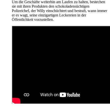
Um die Geschäfte weiterhin am Laufen zu halten, bestechen
sie mit ihren Produkten den schokoladensüchtigen
Polizeichef, der Willy einschüchtert und bestraft, wann immer
er es wagt, seine einzigartigen Leckereien in der
Öffentlichkeit vorzustellen.