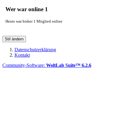
Wer war online
1
Heute war bisher 1 Mitglied online
Stil ändern
Datenschutzerklärung
Kontakt
Community-Software:
WoltLab Suite™ 6.2.6