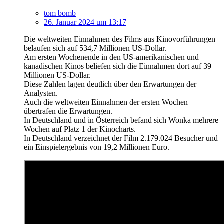
tom bomb
26. Januar 2024 um 13:17
Die weltweiten Einnahmen des Films aus Kinovorführungen
belaufen sich auf 534,7 Millionen US-Dollar.
Am ersten Wochenende in den US-amerikanischen und
kanadischen Kinos beliefen sich die Einnahmen dort auf 39
Millionen US-Dollar.
Diese Zahlen lagen deutlich über den Erwartungen der
Analysten.
Auch die weltweiten Einnahmen der ersten Wochen
übertrafen die Erwartungen.
In Deutschland und in Österreich befand sich Wonka mehrere
Wochen auf Platz 1 der Kinocharts.
In Deutschland verzeichnet der Film 2.179.024 Besucher und
ein Einspielergebnis von 19,2 Millionen Euro.