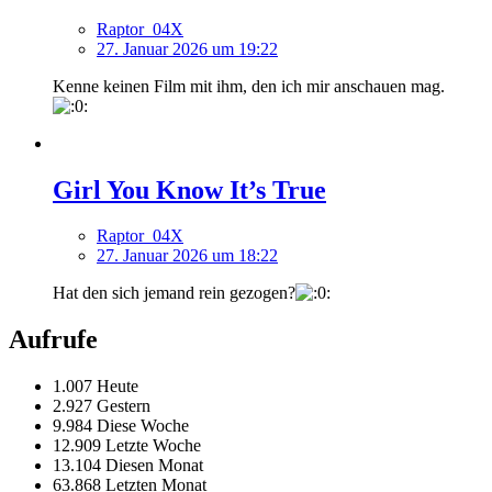
Raptor_04X
27. Januar 2026 um 19:22
Kenne keinen Film mit ihm, den ich mir anschauen mag.
Girl You Know It’s True
Raptor_04X
27. Januar 2026 um 18:22
Hat den sich jemand rein gezogen?
Aufrufe
1.007 Heute
2.927 Gestern
9.984 Diese Woche
12.909 Letzte Woche
13.104 Diesen Monat
63.868 Letzten Monat