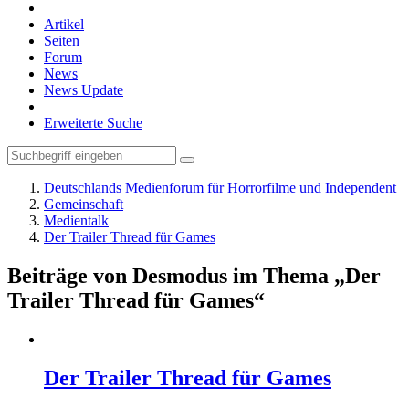
Artikel
Seiten
Forum
News
News Update
Erweiterte Suche
Deutschlands Medienforum für Horrorfilme und Independent
Gemeinschaft
Medientalk
Der Trailer Thread für Games
Beiträge von Desmodus im Thema „Der
Trailer Thread für Games“
Der Trailer Thread für Games