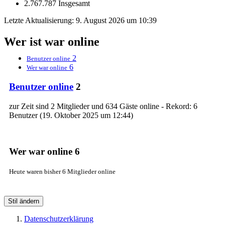
2.767.787 Insgesamt
Letzte Aktualisierung:
9. August 2026 um 10:39
Wer ist war online
2
Benutzer online
6
Wer war online
Benutzer online
2
zur Zeit sind 2 Mitglieder und 634 Gäste online - Rekord: 6
Benutzer (
19. Oktober 2025 um 12:44
)
Wer war online
6
Heute waren bisher 6 Mitglieder online
Stil ändern
Datenschutzerklärung