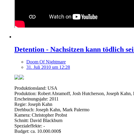
Detention - Nachsitzen kann tödlich se
Doom Of Nightmare
31. Juli 2010 um 12:28
Produktionsland: USA
Produktion: Robert Abramoff, Josh Hutcherson, Joseph Kahn, 
Erscheinungsjahr: 2011
Regie: Joseph Kahn
Drehbuch: Joseph Kahn, Mark Palermo
Kamera: Christopher Probst
Schnitt: David Blackburn
Spezialeffekte: -
Budget: ca. 10.000.000$