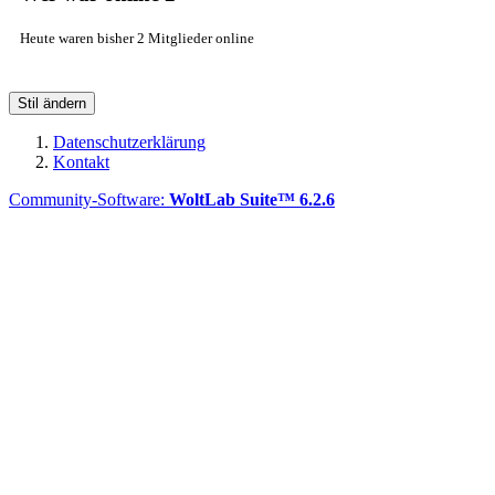
Heute waren bisher 2 Mitglieder online
Stil ändern
Datenschutzerklärung
Kontakt
Community-Software:
WoltLab Suite™ 6.2.6