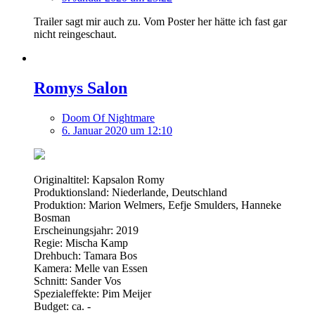
Trailer sagt mir auch zu. Vom Poster her hätte ich fast gar
nicht reingeschaut.
Romys Salon
Doom Of Nightmare
6. Januar 2020 um 12:10
Originaltitel: Kapsalon Romy
Produktionsland: Niederlande, Deutschland
Produktion: Marion Welmers, Eefje Smulders, Hanneke
Bosman
Erscheinungsjahr: 2019
Regie: Mischa Kamp
Drehbuch: Tamara Bos
Kamera: Melle van Essen
Schnitt: Sander Vos
Spezialeffekte: Pim Meijer
Budget: ca. -