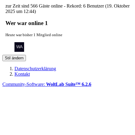
zur Zeit sind 566 Gäste online - Rekord: 6 Benutzer (
19. Oktober
2025 um 12:44
)
Wer war online
1
Heute war bisher 1 Mitglied online
Stil ändern
Datenschutzerklärung
Kontakt
Community-Software:
WoltLab Suite™ 6.2.6