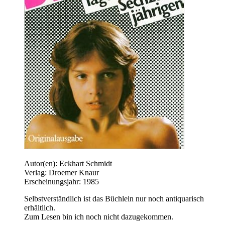
Autor(en): Eckhart Schmidt
Verlag: Droemer Knaur
Erscheinungsjahr: 1985
Selbstverständlich ist das Büchlein nur noch antiquarisch
erhältlich.
Zum Lesen bin ich noch nicht dazugekommen.