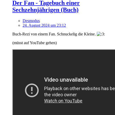
Der Fan - Tagebuch einer
Sechzehnjährigen (Buch)
Desmodus
24. August 2024 um 23:12
Buch-Rezi von einem Fan. Schnuckelig die Kleine.
(müsst auf YouTube gehen)