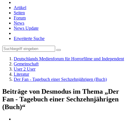
Artikel
Seiten
Forum
News
News Update
Erweiterte Suche
Deutschlands Medienforum für Horrorfilme und Independent
Gemeinschaft
User 2 User
Literatur
Der Fan - Tagebuch einer Sechzehnjährigen (Buch)
Beiträge von Desmodus im Thema „Der
Fan - Tagebuch einer Sechzehnjährigen
(Buch)“