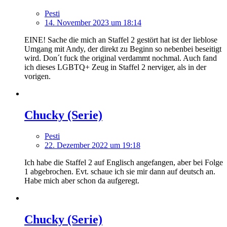
Pesti
14. November 2023 um 18:14
EINE! Sache die mich an Staffel 2 gestört hat ist der lieblose
Umgang mit Andy, der direkt zu Beginn so nebenbei beseitigt
wird. Don´t fuck the original verdammt nochmal. Auch fand
ich dieses LGBTQ+ Zeug in Staffel 2 nerviger, als in der
vorigen.
Chucky (Serie)
Pesti
22. Dezember 2022 um 19:18
Ich habe die Staffel 2 auf Englisch angefangen, aber bei Folge
1 abgebrochen. Evt. schaue ich sie mir dann auf deutsch an.
Habe mich aber schon da aufgeregt.
Chucky (Serie)