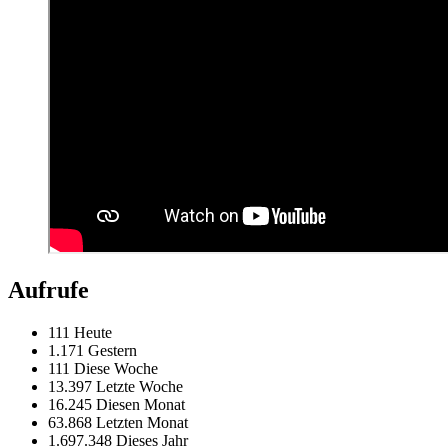
Aufrufe
111 Heute
1.171 Gestern
111 Diese Woche
13.397 Letzte Woche
16.245 Diesen Monat
63.868 Letzten Monat
1.697.348 Dieses Jahr