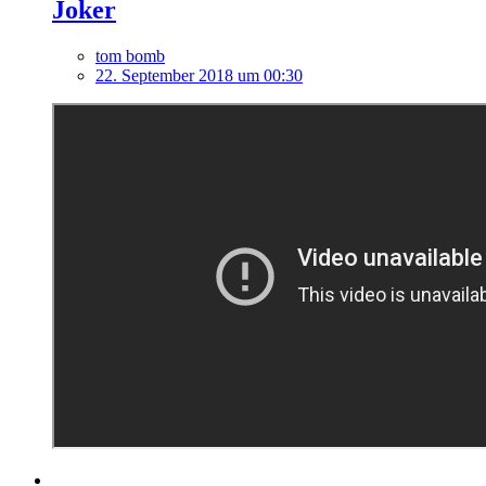
Joker
tom bomb
22. September 2018 um 00:30