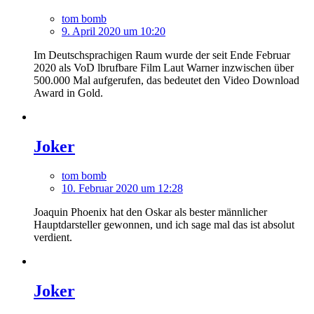
tom bomb
9. April 2020 um 10:20
Im Deutschsprachigen Raum wurde der seit Ende Februar
2020 als VoD lbrufbare Film Laut Warner inzwischen über
500.000 Mal aufgerufen, das bedeutet den Video Download
Award in Gold.
Joker
tom bomb
10. Februar 2020 um 12:28
Joaquin Phoenix hat den Oskar als bester männlicher
Hauptdarsteller gewonnen, und ich sage mal das ist absolut
verdient.
Joker