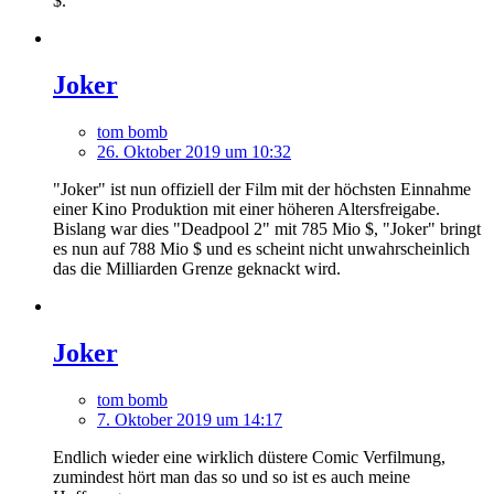
$.
Joker
tom bomb
26. Oktober 2019 um 10:32
"Joker" ist nun offiziell der Film mit der höchsten Einnahme
einer Kino Produktion mit einer höheren Altersfreigabe.
Bislang war dies "Deadpool 2" mit 785 Mio $, "Joker" bringt
es nun auf 788 Mio $ und es scheint nicht unwahrscheinlich
das die Milliarden Grenze geknackt wird.
Joker
tom bomb
7. Oktober 2019 um 14:17
Endlich wieder eine wirklich düstere Comic Verfilmung,
zumindest hört man das so und so ist es auch meine