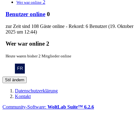
2
Wer war online
Benutzer online
0
zur Zeit sind 108 Gäste online - Rekord: 6 Benutzer (
19. Oktober
2025 um 12:44
)
Wer war online
2
Heute waren bisher 2 Mitglieder online
Stil ändern
Datenschutzerklärung
Kontakt
Community-Software:
WoltLab Suite™ 6.2.6