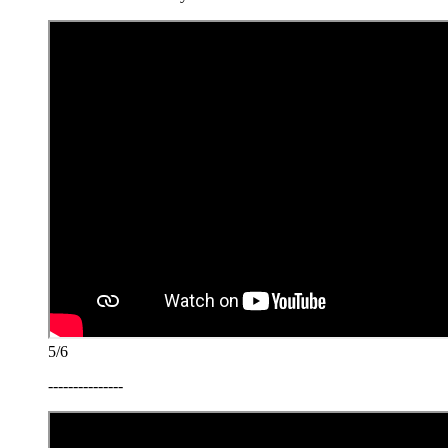
5/6
---------------