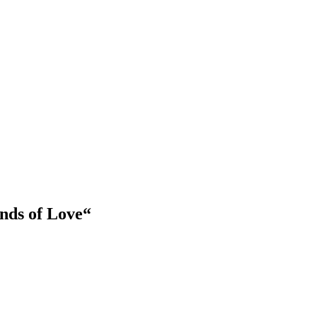
nds of Love“