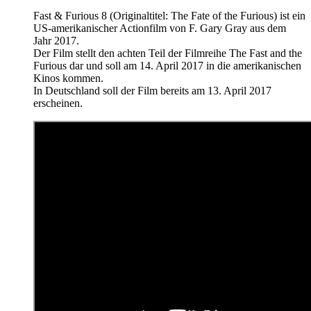
Fast & Furious 8 (Originaltitel: The Fate of the Furious) ist ein
US-amerikanischer Actionfilm von F. Gary Gray aus dem
Jahr 2017.
Der Film stellt den achten Teil der Filmreihe The Fast and the
Furious dar und soll am 14. April 2017 in die amerikanischen
Kinos kommen.
In Deutschland soll der Film bereits am 13. April 2017
erscheinen.