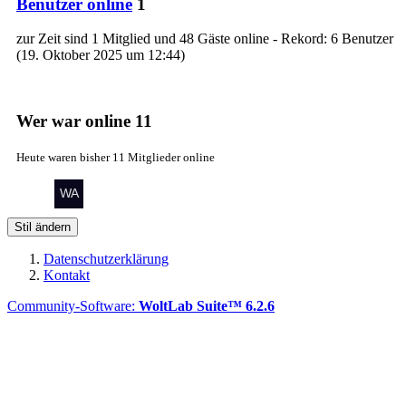
Benutzer online
1
zur Zeit sind 1 Mitglied und 48 Gäste online - Rekord: 6 Benutzer
(
19. Oktober 2025 um 12:44
)
Wer war online
11
Heute waren bisher 11 Mitglieder online
Stil ändern
Datenschutzerklärung
Kontakt
Community-Software:
WoltLab Suite™ 6.2.6