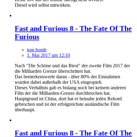
Diesel wird selbst mitwirken.
Fast and Furious 8 - The Fate Of The
Furious
tom bomb
1. Mai 2017 um 12:10
Nach "Die Schöne und das Biest" der zweite Film 2017 der
die Milliarden Grenze überschritten hat.
Das bemerkenswerte daran - über 80% der Einnahmen
wurden dabei außerhalb der USA eingespielt.
Dieses Verhältnis gab es bislang noch bei keinem anderen
Film der die Milliarden-Grenze durchbrochen hat.
Hauptgrund ist China, dort hat er beinahe jeden Rekord
gebrochen und ist der erfolgreichste ausländische Film
überhaupt.
Fast and Furious 8 - The Fate Of The