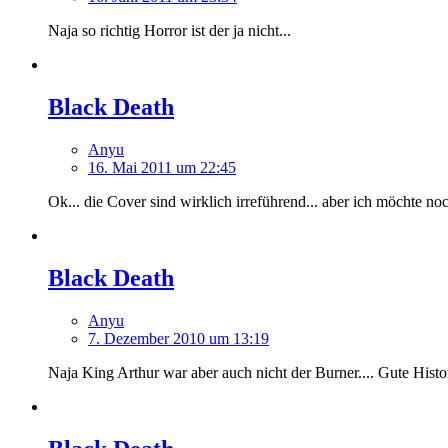
Naja so richtig Horror ist der ja nicht...
Black Death
Anyu
16. Mai 2011 um 22:45
Ok... die Cover sind wirklich irreführend... aber ich möchte noc
Black Death
Anyu
7. Dezember 2010 um 13:19
Naja King Arthur war aber auch nicht der Burner.... Gute Histori