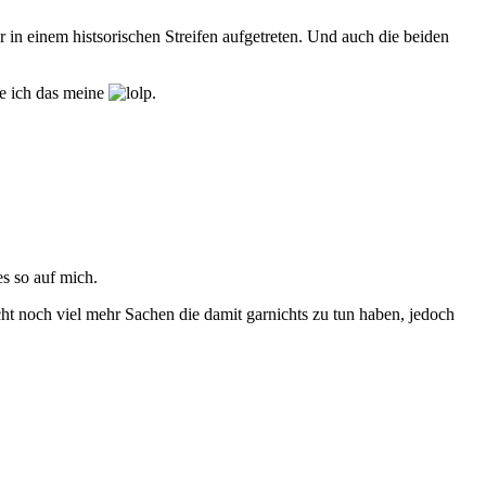
 in einem histsorischen Streifen aufgetreten. Und auch die beiden
ie ich das meine
.
es so auf mich.
cht noch viel mehr Sachen die damit garnichts zu tun haben, jedoch