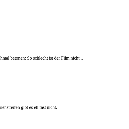
hmal betonen: So schlecht ist der Film nicht...
enstreifen gibt es eh fast nicht.