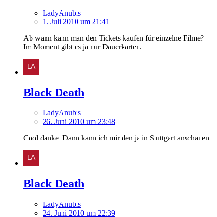
LadyAnubis
1. Juli 2010 um 21:41
Ab wann kann man den Tickets kaufen für einzelne Filme?
Im Moment gibt es ja nur Dauerkarten.
Black Death
LadyAnubis
26. Juni 2010 um 23:48
Cool danke. Dann kann ich mir den ja in Stuttgart anschauen.
Black Death
LadyAnubis
24. Juni 2010 um 22:39