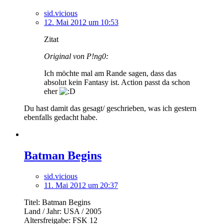
sid.vicious
12. Mai 2012 um 10:53
Zitat
Original von P!ng0:
Ich möchte mal am Rande sagen, dass das
absolut kein Fantasy ist. Action passt da schon
eher
Du hast damit das gesagt/ geschrieben, was ich gestern
ebenfalls gedacht habe.
Batman Begins
sid.vicious
11. Mai 2012 um 20:37
Titel: Batman Begins
Land / Jahr: USA / 2005
Altersfreigabe: FSK 12