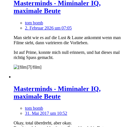
Masterminds - Miminaler IQ,
maximale Beute
tom bomb
2. Februar 2026 um 07:05
Man sieht wie es auf die Lust & Laune ankommt wenn man
Filme sieht, dann varirieren die Vorlieben.
Ist auf Prime, konnte mich null erinnern, und hat dieses mal
richtig Spass gemacht.
Masterminds - Miminaler IQ,
maximale Beute
tom bomb
31. Mai 2017 um 10:52
Okay, total überdreht, aber okay.