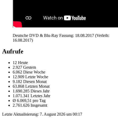
Deutsche DVD & Blu-Ray Fassung: 18.08.2017 (Verleih:
16.08.2017)
Aufrufe
12 Heute
2.927 Gestern
6.062 Diese Woche
12.909 Letzte Woche
9.182 Diesen Monat
63.868 Letzten Monat
1.690.285 Dieses Jahr
1.071.341 Letztes Jahr
Ø 6.069,51 pro Tag
2.761.626 Insgesamt
Letzte Aktualisierung:
7. August 2026 um 00:17