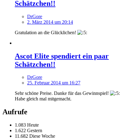
Schätzchen!!
DrGore
2. März 2014 um 20:14
Gratulation an die Glücklichen!
Ascot Elite spendiert ein paar
Schätzchen!!
DrGore
25. Februar 2014 um 16:27
Sehr schöne Preise. Danke für das Gewinnspiel!
Habe gleich mal mitgemacht.
Aufrufe
1.083 Heute
1.622 Gestern
11.682 Diese Woche