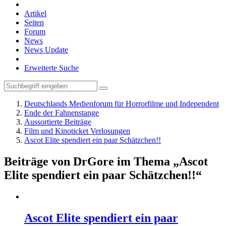
Artikel
Seiten
Forum
News
News Update
Erweiterte Suche
Deutschlands Medienforum für Horrorfilme und Independent
Ende der Fahnenstange
Aussortierte Beiträge
Film und Kinoticket Verlosungen
Ascot Elite spendiert ein paar Schätzchen!!
Beiträge von DrGore im Thema „Ascot
Elite spendiert ein paar Schätzchen!!“
Ascot Elite spendiert ein paar