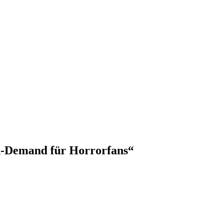
n-Demand für Horrorfans“