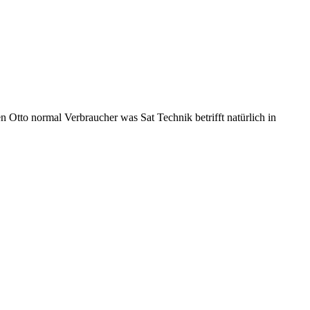
n Otto normal Verbraucher was Sat Technik betrifft natürlich in