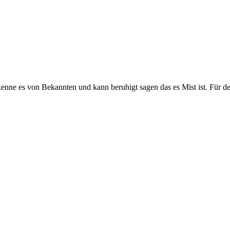
 kenne es von Bekannten und kann beruhigt sagen das es Mist ist. Für de