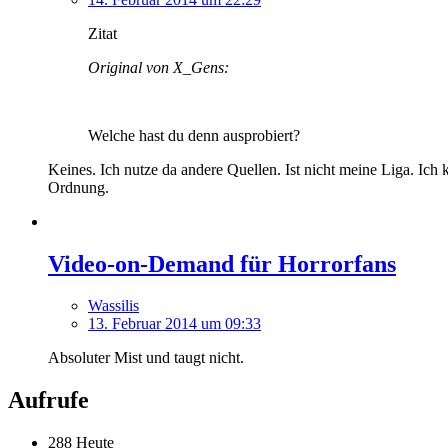
Zitat
Original von X_Gens:
Welche hast du denn ausprobiert?
Keines. Ich nutze da andere Quellen. Ist nicht meine Liga. Ich
Ordnung.
Video-on-Demand für Horrorfans
Wassilis
13. Februar 2014 um 09:33
Absoluter Mist und taugt nicht.
Aufrufe
288 Heute