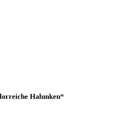
lorreiche Halunken“