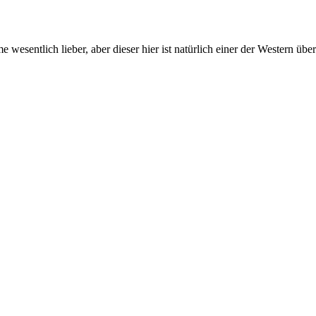
 wesentlich lieber, aber dieser hier ist natürlich einer der Western übe