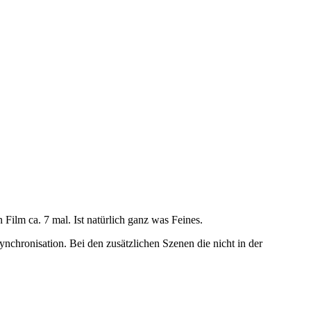
ilm ca. 7 mal. Ist natürlich ganz was Feines.
nchronisation. Bei den zusätzlichen Szenen die nicht in der