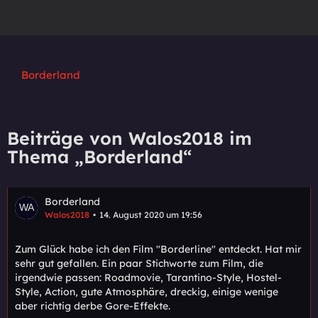
Borderland
Beiträge von Walos2018 im
Thema „Borderland“
Borderland
Walos2018
14. August 2020 um 19:56
Zum Glück habe ich den Film "Borderline" entdeckt. Hat mir
sehr gut gefallen. Ein paar Stichworte zum Film, die
irgendwie passen: Roadmovie, Tarantino-Style, Hostel-
Style, Action, gute Atmosphäre, dreckig, einige wenige
aber richtig derbe Gore-Effekte.