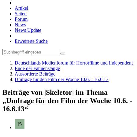
Artikel
Seiten
Forum
News
News Update
Erweiterte Suche
Deutschlands Medienforum für Horrorfilme und Independent
Ende der Fahnenstange
Aussortierte Beiträge
Umfrage für den Film der Woche 10.6. - 16.6.13
Beiträge von |Skeletor| im Thema
„Umfrage für den Film der Woche 10.6. -
16.6.13“