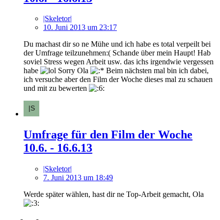
|Skeletor|
10. Juni 2013 um 23:17
Du machast dir so ne Mühe und ich habe es total verpeilt bei
der Umfrage teilzunehmen:( Schande über mein Haupt! Hab
soviel Stress wegen Arbeit usw. das ichs irgendwie vergessen
habe
Sorry Ola
Beim nächsten mal bin ich dabei,
ich versuche aber den Film der Woche dieses mal zu schauen
und mit zu bewerten
Umfrage für den Film der Woche
10.6. - 16.6.13
|Skeletor|
7. Juni 2013 um 18:49
Werde später wählen, hast dir ne Top-Arbeit gemacht, Ola