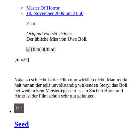
Master Of Horror
18. November 2009 um 21:50
Zitat
Original von sid.vicious
Der übliche Mist von Uwe Boll.
[/quote]
Naja, so schlecht ist der Film nun wirklich nicht. Man merkt
halt nur an der teils unvollständig wirkenden Story, das Boll
bei weitem kein Meisterregisseur ist. In Sachen Härte und
Atmo ist der Film schon sehr gut gelungen.
Seed