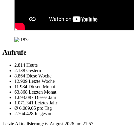
Aufrufe
2.814 Heute
2.138 Gestern
8.864 Diese Woche
12.909 Letzte Woche
11.984 Diesen Monat
63.868 Letzten Monat
1.693.087 Dieses Jahr
1.071.341 Letztes Jahr
Ø 6.089,05 pro Tag
2.764.428 Insgesamt
Letzte Aktualisierung:
6. August 2026 um 21:57