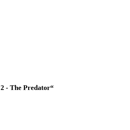
2 - The Predator“