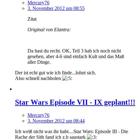
Mercury76
3. November 2012 um 08:55
Zitat
Original von Elantra:
Da hast du recht. OK, Teil 3 hab ich noch nicht
gesehen, aber 4-6 sind einfach Kult und das Maß
aller Dinge.
Der ist echt gut wie ich finde...lohnt sich.
Also schnell nachholen
Star Wars Episode VII - IX geplant!!!
Mercury76
3. November 2012 um 08:44
Ich weiß nicht was ihr habt....Star Wars: Episode III - Die
Rache der Sith fand ich z.b saustark