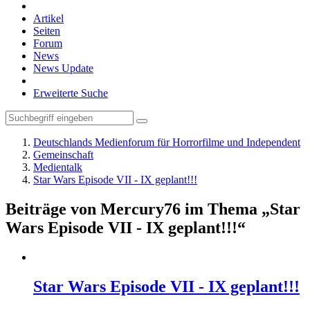
Artikel
Seiten
Forum
News
News Update
Erweiterte Suche
Deutschlands Medienforum für Horrorfilme und Independent
Gemeinschaft
Medientalk
Star Wars Episode VII - IX geplant!!!
Beiträge von Mercury76 im Thema „Star
Wars Episode VII - IX geplant!!!“
Star Wars Episode VII - IX geplant!!!