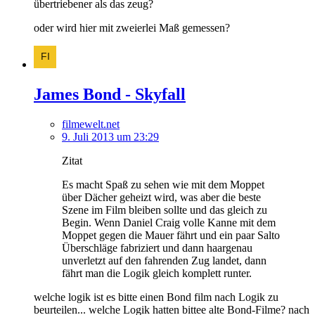
übertriebener als das zeug?
oder wird hier mit zweierlei Maß gemessen?
James Bond - Skyfall
filmewelt.net
9. Juli 2013 um 23:29
Zitat
Es macht Spaß zu sehen wie mit dem Moppet
über Dächer geheizt wird, was aber die beste
Szene im Film bleiben sollte und das gleich zu
Begin. Wenn Daniel Craig volle Kanne mit dem
Moppet gegen die Mauer fährt und ein paar Salto
Überschläge fabriziert und dann haargenau
unverletzt auf den fahrenden Zug landet, dann
fährt man die Logik gleich komplett runter.
welche logik ist es bitte einen Bond film nach Logik zu
beurteilen... welche Logik hatten bittee alte Bond-Filme? nach