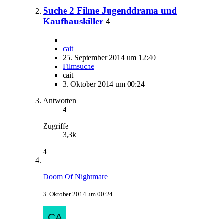
Suche 2 Filme Jugenddrama und
Kaufhauskiller
4
cait
25. September 2014 um 12:40
Filmsuche
cait
3. Oktober 2014 um 00:24
Antworten
4
Zugriffe
3,3k
4
Doom Of Nightmare
3. Oktober 2014 um 00:24