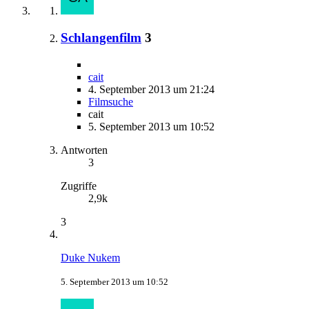
Schlangenfilm
3
cait
4. September 2013 um 21:24
Filmsuche
cait
5. September 2013 um 10:52
Antworten
3
Zugriffe
2,9k
3
Duke Nukem
5. September 2013 um 10:52