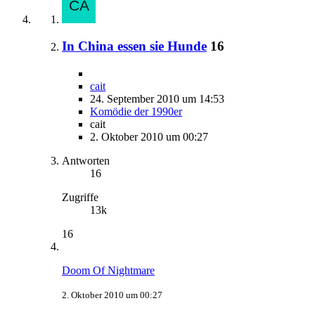
In China essen sie Hunde
16
cait
24. September 2010 um 14:53
Komödie der 1990er
cait
2. Oktober 2010 um 00:27
Antworten
16
Zugriffe
13k
16
Doom Of Nightmare
2. Oktober 2010 um 00:27