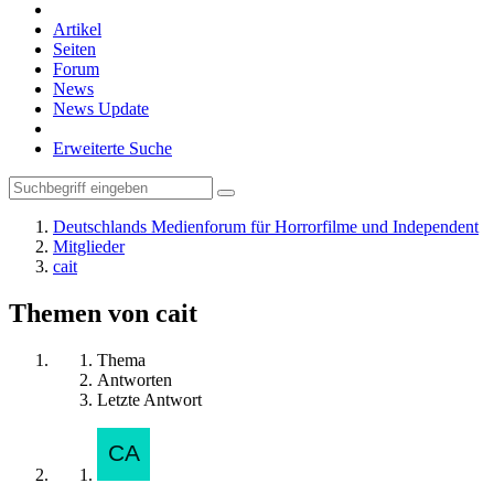
Artikel
Seiten
Forum
News
News Update
Erweiterte Suche
Deutschlands Medienforum für Horrorfilme und Independent
Mitglieder
cait
Themen von cait
Thema
Antworten
Letzte Antwort