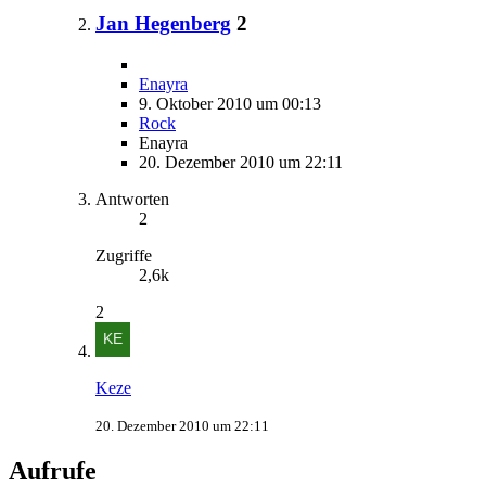
Jan Hegenberg
2
Enayra
9. Oktober 2010 um 00:13
Rock
Enayra
20. Dezember 2010 um 22:11
Antworten
2
Zugriffe
2,6k
2
Keze
20. Dezember 2010 um 22:11
Aufrufe