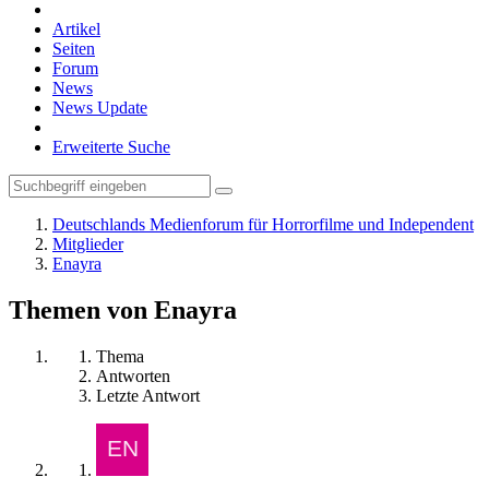
Artikel
Seiten
Forum
News
News Update
Erweiterte Suche
Deutschlands Medienforum für Horrorfilme und Independent
Mitglieder
Enayra
Themen von Enayra
Thema
Antworten
Letzte Antwort