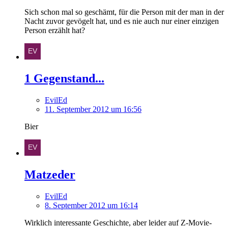
Sich schon mal so geschämt, für die Person mit der man in der
Nacht zuvor gevögelt hat, und es nie auch nur einer einzigen
Person erzählt hat?
1 Gegenstand...
EvilEd
11. September 2012 um 16:56
Bier
Matzeder
EvilEd
8. September 2012 um 16:14
Wirklich interessante Geschichte, aber leider auf Z-Movie-