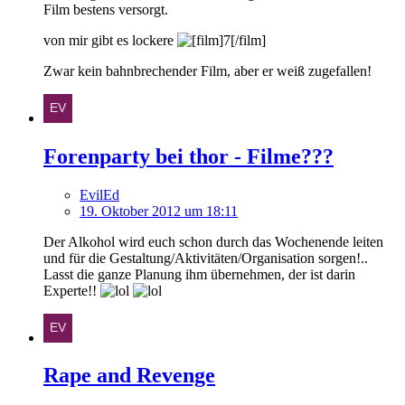
Film bestens versorgt.
von mir gibt es lockere
Zwar kein bahnbrechender Film, aber er weiß zugefallen!
Forenparty bei thor - Filme???
EvilEd
19. Oktober 2012 um 18:11
Der Alkohol wird euch schon durch das Wochenende leiten
und für die Gestaltung/Aktivitäten/Organisation sorgen!..
Lasst die ganze Planung ihm übernehmen, der ist darin
Experte!!
Rape and Revenge