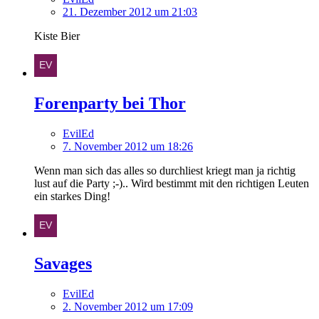
21. Dezember 2012 um 21:03
Kiste Bier
Forenparty bei Thor
EvilEd
7. November 2012 um 18:26
Wenn man sich das alles so durchliest kriegt man ja richtig
lust auf die Party ;-).. Wird bestimmt mit den richtigen Leuten
ein starkes Ding!
Savages
EvilEd
2. November 2012 um 17:09