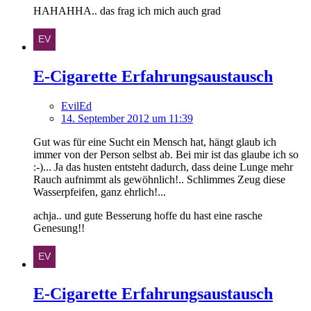
HAHAHHA.. das frag ich mich auch grad
E-Cigarette Erfahrungsaustausch
EvilEd
14. September 2012 um 11:39
Gut was für eine Sucht ein Mensch hat, hängt glaub ich
immer von der Person selbst ab. Bei mir ist das glaube ich so
:-)... Ja das husten entsteht dadurch, dass deine Lunge mehr
Rauch aufnimmt als gewöhnlich!.. Schlimmes Zeug diese
Wasserpfeifen, ganz ehrlich!...
achja.. und gute Besserung hoffe du hast eine rasche
Genesung!!
E-Cigarette Erfahrungsaustausch