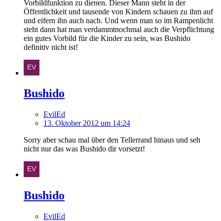
Vorbildfunktion zu dienen. Dieser Mann steht in der
Öffentlichkeit und tausende von Kindern schauen zu ihm auf
und eifern ihn auch nach. Und wenn man so im Rampenlicht
steht dann hat man verdammtnochmal auch die Verpflichtung
ein gutes Vorbild für die Kinder zu sein, was Bushido
definitiv nicht ist!
Bushido
EvilEd
13. Oktober 2012 um 14:24
Sorry aber schau mal über den Tellerrand hinaus und seh
nicht nur das was Bushido dir vorsetzt!
Bushido
EvilEd