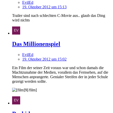
EvilEd
19. Oktober 2012 um 15:13
Trailer sind nach schlechten C-Movie aus.. glaub das Ding
wird nichts
Das Millionenspiel
EvilEd
19. Oktober 2012 um 15:02
Ein Film der seiner Zeit voraus war und schon damals die
Machtzunahme der Medien, vorallem das Fernsehen, auf die
Menschen anprangerte. Genialer Streifen der in jeder Schule
gezeigt werden sollte.