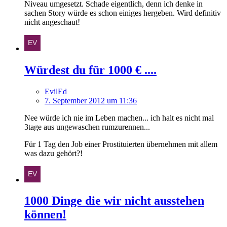
Niveau umgesetzt. Schade eigentlich, denn ich denke in
sachen Story würde es schon einiges hergeben. Wird definitiv
nicht angeschaut!
Würdest du für 1000 € ....
EvilEd
7. September 2012 um 11:36
Nee würde ich nie im Leben machen... ich halt es nicht mal
3tage aus ungewaschen rumzurennen...
Für 1 Tag den Job einer Prostituierten übernehmen mit allem
was dazu gehört?!
1000 Dinge die wir nicht ausstehen
können!