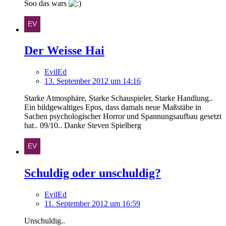
Soo das wars
Der Weisse Hai
EvilEd
13. September 2012 um 14:16
Starke Atmosphäre, Starke Schauspieler, Starke Handlung..
Ein bildgewaltiges Epos, dass damals neue Maßstäbe in
Sachen psychologischer Horror und Spannungsaufbau gesetzt
hat.. 09/10.. Danke Steven Spielberg
Schuldig oder unschuldig?
EvilEd
11. September 2012 um 16:59
Unschuldig..