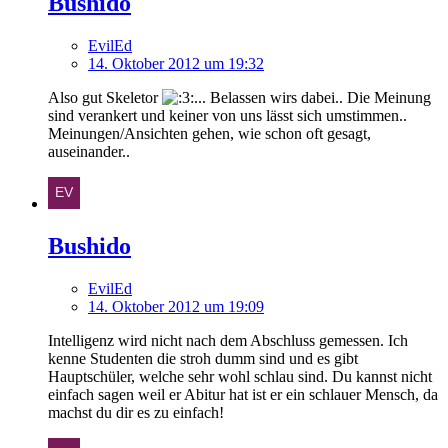
Bushido
EvilEd
14. Oktober 2012 um 19:32
Also gut Skeletor
... Belassen wirs dabei.. Die Meinung
sind verankert und keiner von uns lässt sich umstimmen..
Meinungen/Ansichten gehen, wie schon oft gesagt,
auseinander..
Bushido
EvilEd
14. Oktober 2012 um 19:09
Intelligenz wird nicht nach dem Abschluss gemessen. Ich
kenne Studenten die stroh dumm sind und es gibt
Hauptschüler, welche sehr wohl schlau sind. Du kannst nicht
einfach sagen weil er Abitur hat ist er ein schlauer Mensch, da
machst du dir es zu einfach!