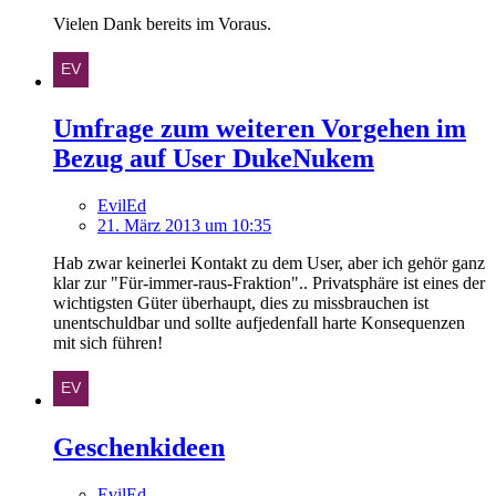
Vielen Dank bereits im Voraus.
Umfrage zum weiteren Vorgehen im
Bezug auf User DukeNukem
EvilEd
21. März 2013 um 10:35
Hab zwar keinerlei Kontakt zu dem User, aber ich gehör ganz
klar zur "Für-immer-raus-Fraktion".. Privatsphäre ist eines der
wichtigsten Güter überhaupt, dies zu missbrauchen ist
unentschuldbar und sollte aufjedenfall harte Konsequenzen
mit sich führen!
Geschenkideen
EvilEd