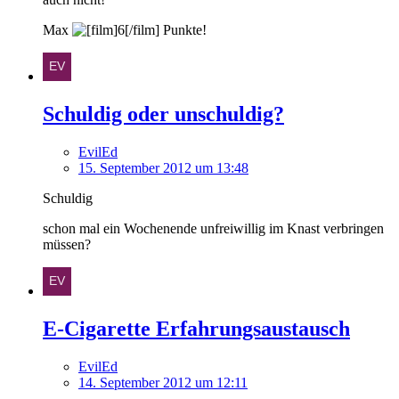
Max
Punkte!
Schuldig oder unschuldig?
EvilEd
15. September 2012 um 13:48
Schuldig
schon mal ein Wochenende unfreiwillig im Knast verbringen
müssen?
E-Cigarette Erfahrungsaustausch
EvilEd
14. September 2012 um 12:11